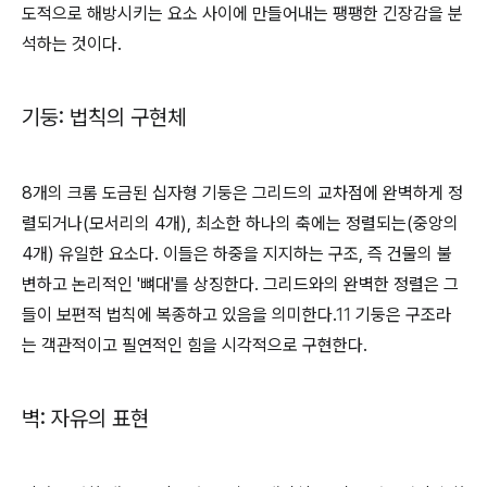
도적으로 해방시키는 요소 사이에 만들어내는 팽팽한 긴장감을 분
석하는 것이다.
기둥: 법칙의 구현체
8개의 크롬 도금된 십자형 기둥은 그리드의 교차점에 완벽하게 정
렬되거나(모서리의 4개), 최소한 하나의 축에는 정렬되는(중앙의
4개) 유일한 요소다. 이들은 하중을 지지하는 구조, 즉 건물의 불
변하고 논리적인 '뼈대'를 상징한다. 그리드와의 완벽한 정렬은 그
들이 보편적 법칙에 복종하고 있음을 의미한다.
11
기둥은 구조라
는 객관적이고 필연적인 힘을 시각적으로 구현한다.
벽: 자유의 표현