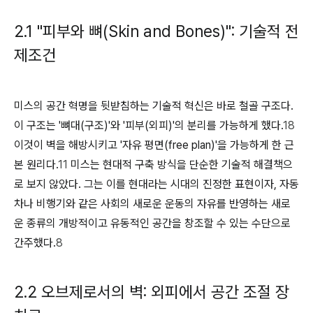
2.1 "피부와 뼈(Skin and Bones)": 기술적 전
제조건
미스의 공간 혁명을 뒷받침하는 기술적 혁신은 바로 철골 구조다.
이 구조는 '뼈대(구조)'와 '피부(외피)'의 분리를 가능하게 했다.
18
이것이 벽을 해방시키고 '자유 평면(free plan)'을 가능하게 한 근
본 원리다.
11
미스는 현대적 구축 방식을 단순한 기술적 해결책으
로 보지 않았다. 그는 이를 현대라는 시대의 진정한 표현이자, 자동
차나 비행기와 같은 사회의 새로운 운동의 자유를 반영하는 새로
운 종류의 개방적이고 유동적인 공간을 창조할 수 있는 수단으로
간주했다.
8
2.2 오브제로서의 벽: 외피에서 공간 조절 장