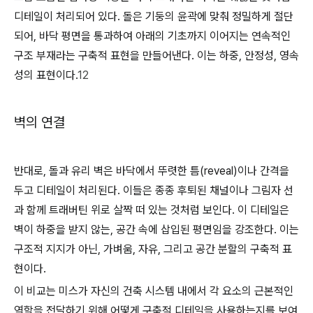
디테일이 처리되어 있다. 돌은 기둥의 윤곽에 맞춰 정밀하게 절단
되어, 바닥 평면을 통과하여 아래의 기초까지 이어지는 연속적인
구조 부재라는 구축적 표현을 만들어낸다. 이는 하중, 안정성, 영속
성의 표현이다.
12
벽의 연결
반대로, 돌과 유리 벽은 바닥에서 뚜렷한 틈(reveal)이나 간격을
두고 디테일이 처리된다. 이들은 종종 후퇴된 채널이나 그림자 선
과 함께 트래버틴 위로 살짝 떠 있는 것처럼 보인다. 이 디테일은
벽이 하중을 받지 않는, 공간 속에 삽입된 평면임을 강조한다. 이는
구조적 지지가 아닌, 가벼움, 자유, 그리고 공간 분할의 구축적 표
현이다.
이 비교는 미스가 자신의 건축 시스템 내에서 각 요소의 근본적인
역할을 전달하기 위해 어떻게 구축적 디테일을 사용하는지를 보여