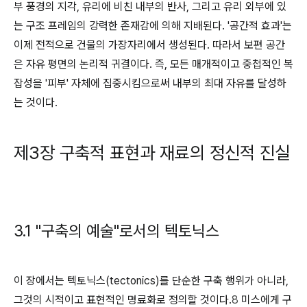
부 풍경의 지각, 유리에 비친 내부의 반사, 그리고 유리 외부에 있
는 구조 프레임의 강력한 존재감에 의해 지배된다. '공간적 효과'는
이제 전적으로 건물의 가장자리에서 생성된다. 따라서 보편 공간
은 자유 평면의 논리적 귀결이다. 즉, 모든 매개적이고 중첩적인 복
잡성을 '피부' 자체에 집중시킴으로써
내부
의 최대 자유를 달성하
는 것이다.
제3장 구축적 표현과 재료의 정신적 진실
3.1 "구축의 예술"로서의 텍토닉스
이 장에서는 텍토닉스(tectonics)를 단순한 구축 행위가 아니라,
그것의 시적이고 표현적인 명료화로 정의할 것이다.
8
미스에게 구