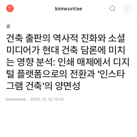
검색하기
kimwontae
티스토리
글
건축 출판의 역사적 진화와 소셜
미디어가 현대 건축 담론에 미치
는 영향 분석: 인쇄 매체에서 디지
털 플랫폼으로의 전환과 '인스타
그램 건축'의 양면성
kimwontae
2025. 12. 10. 15:14