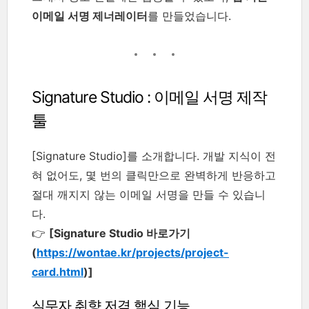
이메일 서명 제너레이터
를 만들었습니다.
Signature Studio : 이메일 서명 제작
툴
[Signature Studio]를 소개합니다. 개발 지식이 전
혀 없어도, 몇 번의 클릭만으로 완벽하게 반응하고
절대 깨지지 않는 이메일 서명을 만들 수 있습니
다.
👉
[Signature Studio 바로가기
(
https://wontae.kr/projects/project-
card.html
)]
실무자 취향 저격 핵심 기능