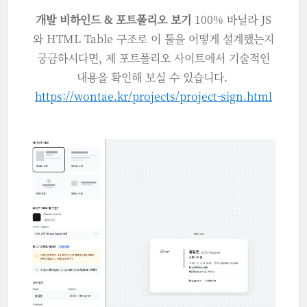
개발 비하인드 & 포트폴리오 보기
100% 바닐라 JS
와 HTML Table 구조로 이 툴을 어떻게 설계했는지
궁금하시다면, 제 포트폴리오 사이트에서 기술적인
내용을 확인해 보실 수 있습니다.
https://wontae.kr/projects/project-sign.html