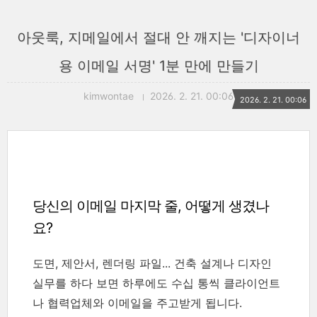
아웃룩, 지메일에서 절대 안 깨지는 '디자이너
용 이메일 서명' 1분 만에 만들기
kimwontae
2026. 2. 21. 00:06
2026. 2. 21. 00:06
당신의 이메일 마지막 줄, 어떻게 생겼나
요?
도면, 제안서, 렌더링 파일... 건축 설계나 디자인
실무를 하다 보면 하루에도 수십 통씩 클라이언트
나 협력업체와 이메일을 주고받게 됩니다.