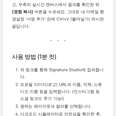
고, 우측의 실시간 캔버스에서 결과를 확인한 뒤
[명함 복사]
버튼을 누르세요. 그대로 내 이메일 환
경설정 '서명 추가' 란에 Ctrl+V (붙여넣기) 하시면
끝입니다.
사용 방법 (1분 컷)
위 링크를 통해 Signature Studio에 접속합니
다.
프로필 이미지(로고) URL과 이름, 직책, 스튜
디오 이름 등을 입력합니다. (인스타그램 등
소셜 링크도 추가 가능!)
원하는 레이아웃과 컬러를 선택합니다.
다크모드 시뮬레이터로 안전성을 확인한 후,