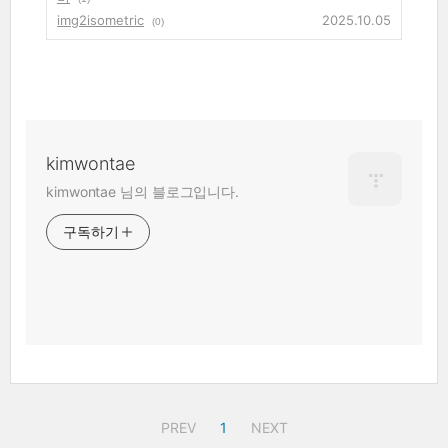
img2isometric
2025.10.05
(0)
kimwontae
kimwontae 님의 블로그입니다.
구독하기
PREV
1
NEXT