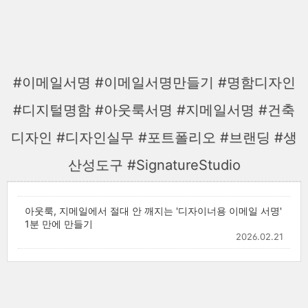
#이메일서명 #이메일서명만들기 #명함디자인
#디지털명함 #아웃룩서명 #지메일서명 #건축
디자인 #디자인실무 #포트폴리오 #브랜딩 #생
산성도구 #SignatureStudio
아웃룩, 지메일에서 절대 안 깨지는 '디자이너용 이메일 서명'
1분 만에 만들기
2026.02.21