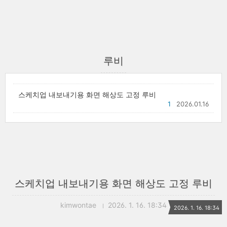
루비
스케치업 내보내기용 화면 해상도 고정 루비
1
2026.01.16
스케치업 내보내기용 화면 해상도 고정 루비
kimwontae
2026. 1. 16. 18:34
2026. 1. 16. 18:34