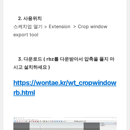
2. 사용위치
스케치업 열기 > Extension
> Crop window
export tool
3. 다운로드 ( rbz를 다운받아서 압축을 풀지 마
시고 설치하세요 )
https://wontae.kr/wt_cropwindow
rb.html