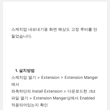
스케치업 내보내기용 화면 해상도 고정 루비를 만
들었습니다.
1. 설치방법
스케치업 열기 > Extension > Extension Manger
에서
좌측하단의 Install Extension > 다운로드한 .rbz
파일 열기 > Extension Manger상에서 Enabled
적용되어있는지 확인