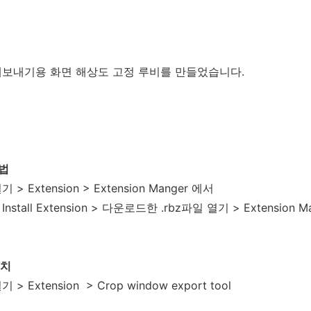
보내기용 화면 해상도 고정 루비를 만들었습니다.
법
> Extension > Extension Manger 에서
stall Extension > 다운로드한 .rbz파일 열기 > Extensi
위치
 > Extension
> Crop window export tool