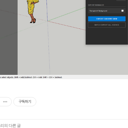
구독하기
고리의 다른 글