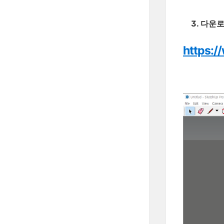
3. 다운로
https:/