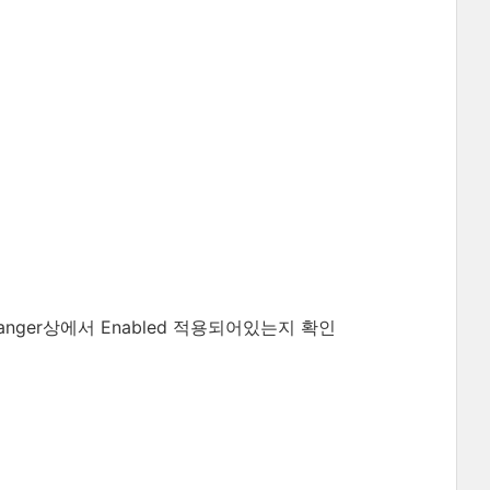
on Manger상에서 Enabled 적용되어있는지 확인