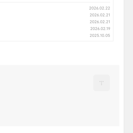
2026.02.22
2026.02.21
2026.02.21
2026.02.19
2025.10.05