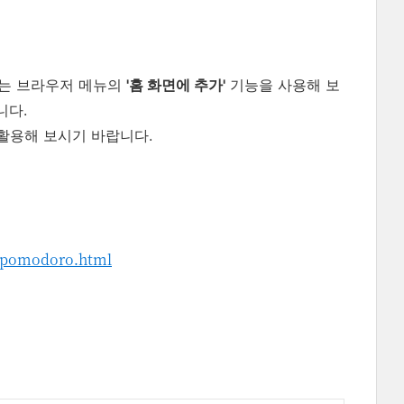
때는 브라우저 메뉴의
'홈 화면에 추가'
기능을 사용해 보
니다.
활용해 보시기 바랍니다.
ct-pomodoro.html