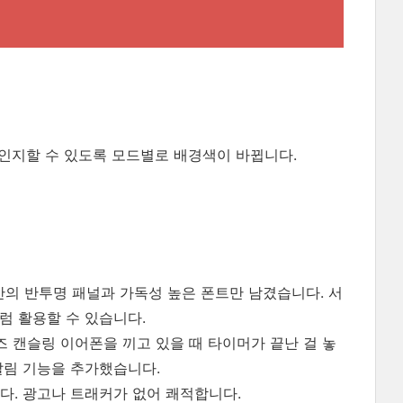
인지할 수 있도록 모드별로 배경색이 바뀝니다.
 기반의 반투명 패널과 가독성 높은 폰트만 남겼습니다. 서
럼 활용할 수 있습니다.
 캔슬링 이어폰을 끼고 있을 때 타이머가 끝난 걸 놓
알림 기능을 추가했습니다.
니다. 광고나 트래커가 없어 쾌적합니다.