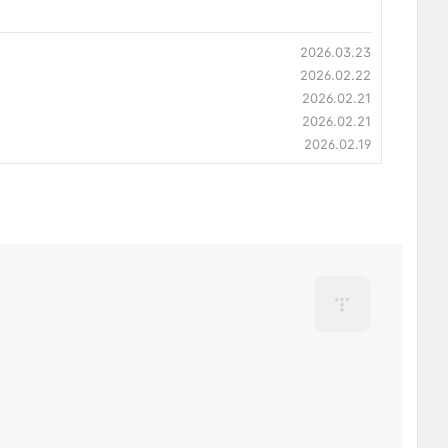
2026.03.23
2026.02.22
2026.02.21
2026.02.21
2026.02.19