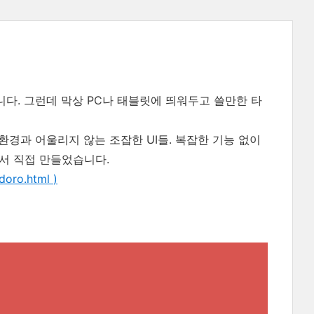
니다. 그런데 막상 PC나 태블릿에 띄워두고 쓸만한 타
환경과 어울리지 않는 조잡한 UI들. 복잡한 기능 없이
서 직접 만들었습니다.
odoro.html
)