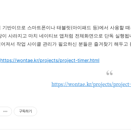
저 기반이므로 스마트폰이나 태블릿(아이패드 등)에서 사용할 
창이 사라지고 마치 네이티브 앱처럼 전체화면으로 단독 실행됩
어져서 작업 사이클 관리가 필요하신 분들은 즐겨찾기 해두고 
:
https://wontae.kr/projects/project-timer.html
https://wontae.kr/projects/proje
구독하기