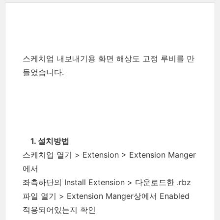
스케치업 내보내기용 화면 해상도 고정 루비를 만
들었습니다.
1. 설치방법
스케치업 열기 > Extension > Extension Manger
에서
좌측하단의 Install Extension > 다운로드한 .rbz
파일 열기 > Extension Manger상에서 Enabled
적용되어있는지 확인