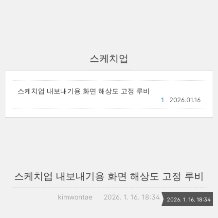
스케치업
스케치업 내보내기용 화면 해상도 고정 루비
1
2026.01.16
스케치업 내보내기용 화면 해상도 고정 루비
kimwontae
2026. 1. 16. 18:34
2026. 1. 16. 18:34