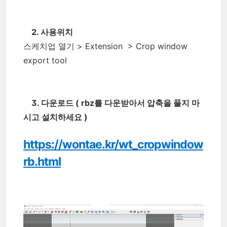
2. 사용위치
스케치업 열기 > Extension
> Crop window
export tool
3. 다운로드 ( rbz를 다운받아서 압축을 풀지 마
시고 설치하세요 )
https://wontae.kr/wt_cropwindow
rb.html