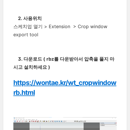
2. 사용위치
스케치업 열기 > Extension
> Crop window
export tool
3. 다운로드 ( rbz를 다운받아서 압축을 풀지 마
시고 설치하세요 )
https://wontae.kr/wt_cropwindow
rb.html