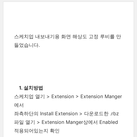
스케치업 내보내기용 화면 해상도 고정 루비를 만
들었습니다.
1. 설치방법
스케치업 열기 > Extension > Extension Manger
에서
좌측하단의 Install Extension > 다운로드한 .rbz
파일 열기 > Extension Manger상에서 Enabled
적용되어있는지 확인