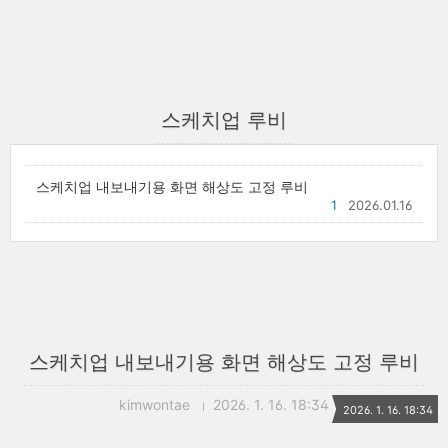
스케치업 루비
스케치업 내보내기용 화면 해상도 고정 루비
1
2026.01.16
스케치업 내보내기용 화면 해상도 고정 루비
kimwontae
2026. 1. 16. 18:34
2026. 1. 16. 18:34