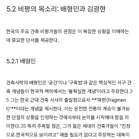
5.2 비평의 목소리: 배형민과 김광현
한국의 주요 건축 비평가들의 관점은 이 복잡한 상황을 이해하는
데 중요한 단서를 제공한다.
5.2.1 배형민
건축사학자 배형민은 '공간'이나 '구축법'과 같은 핵심적인 서구 건
축 개념들이 한국적 맥락에서는 '불확실한 개념'이라고 주장한다.
3
5
그는 한국 근대 건축 서사의 출발점으로서 **'파편(fragmen
t)'**이라는 개념을 제시한다. 이는 온전한 전통의 계승이 불가능
한 단절의 상황을 인정하는 것에서부터 논의를 시작해야 함을 의
미한다.
35
특히 주목할 점은, 그가 젊은 세대의 건축가들이 "진정
으로 한국적으로 보이려고" 애쓸 필요가 없다고 주장하는 대목이