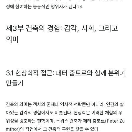
정에 참여하는 능동적인 행위자가 된다.
14
제3부 건축의 경험: 감각, 사회, 그리고
의미
3.1 현상학적 접근: 페터 춤토르와 함께 분위기
만들기
건축의 의미는 객체의 존재나 역사적 맥락뿐만 아니라, 인간의 살
아있는 감각적 경험에서도 비롯된다. 현상학은 이러한 체험의 우
위성을 강조하는 철학이며, 스위스 건축가 페터 춤토르(Peter Zu
mthor)의 작업에서 그 건축적 구현을 찾을 수 있다.