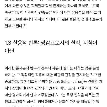
에서 다른 수많은 객체들과 함께 존재하는 하나의 객체로 보도록
촉구한다. 이 시각에서 건축물은 인간에 대한 유용성을 넘어 그 자
체로 고유한 존재와 가치를 지니며, 더 넓은 물질적, 생태적 흐름의
일부가 된다.
5
1.3 실용적 반론: 영감으로서의 철학, 지침이
아닌
이러한 존재론적 탐구가 건축적 사유에 깊이를 더하는 것은 분명
하지만, 그 직접적인 적용에 대한 비판적 관점을 견지하는 것 또한
중요하다. 특히 패트릭 슈마허(Patrik Schumacher)는 건축의 가
치와 장점이 철학적 교의와의 연계가 아닌, 오직 그 '결과'에 의해
서만 평가되어야 한다고 주장한다.
8
그는 특정 철학을 따르는 것
만으로 건축적 접근이 정당화되거나 문화적 가치를 획득할 수 있