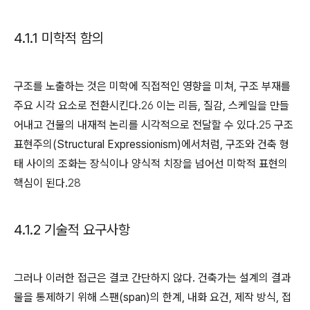
4.1.1 미학적 함의
구조를 노출하는 것은 미학에 직접적인 영향을 미쳐, 구조 부재를
주요 시각 요소로 전환시킨다.
26
이는 리듬, 질감, 스케일을 만들
어내고 건물의 내재적 논리를 시각적으로 전달할 수 있다.
25
구조
표현주의(Structural Expressionism)에서처럼, 구조와 건축 형
태 사이의 조화는 장식이나 양식적 치장을 넘어선 미학적 표현의
핵심이 된다.
28
4.1.2 기술적 요구사항
그러나 이러한 접근은 결코 간단하지 않다. 건축가는 설계의 결과
물을 통제하기 위해 스팬(span)의 한계, 내화 요건, 제작 방식, 접