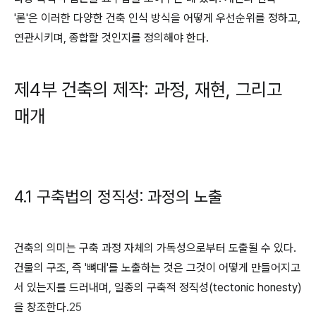
'론'은 이러한 다양한 건축 인식 방식을 어떻게 우선순위를 정하고,
연관시키며, 종합할 것인지를 정의해야 한다.
제4부 건축의 제작: 과정, 재현, 그리고
매개
4.1 구축법의 정직성: 과정의 노출
건축의 의미는 구축 과정 자체의 가독성으로부터 도출될 수 있다.
건물의 구조, 즉 '뼈대'를 노출하는 것은 그것이 어떻게 만들어지고
서 있는지를 드러내며, 일종의 구축적 정직성(tectonic honesty)
을 창조한다.
25