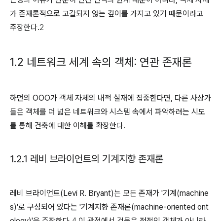
가 존재론적으로 고갈되지 않는 깊이를 가지고 있기 때문이라고
주장한다.
2
1.2 네트워크 세계 속의 객체: 연관 존재론
하먼의 OOO가 객체 자체의 내적 실재에 집중한다면, 다른 사상가
들은 객체를 더 넓은 네트워크와 시스템 속에서 파악하려는 시도
를 통해 건축에 대한 이해를 확장한다.
1.2.1 레비 브라이언트의 기계지향 존재론
레비 브라이언트(Levi R. Bryant)는 모든 존재가 '기계(machine
s)'로 구성되어 있다는 '기계지향 존재론(machine-oriented ont
ology)'을 주장한다.
4
이 관점에서 건물은 정적인 객체가 아니라,