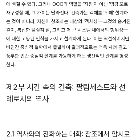
에 빠질 수 있다. 그러나 OOO의 역할을 '지침'이 아닌 '영감'으로
재구성할 때, 그 가치는 달라진다. 건축가는 객체를 '위해' 설계하
는 것이 아니라, 자신이 창조하는 대상의 '객체성'—그것의 숨겨진
깊이, 복잡한 물질적 삶, 그리고 더 큰 시스템 내에서의 행위성—
에 대한 고양된 인식을 가지고 설계하게 된다. 이는 역설적이지만,
비인간 중심적 철학에서 출발하여 결과적으로는 더욱 사려 깊고
풍부한 인간 중심적 설계를 가능하게 하는 생산적인 관계를 형성
한다.
제2부 시간 속의 건축: 팔림세스트와 선
례로서의 역사
2.1 역사와의 진화하는 대화: 참조에서 암시로