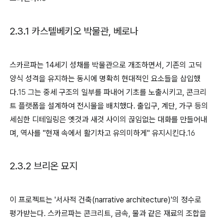
2.3.1 카스텔베키오 박물관, 베로나
스카르파는 14세기 성채를 박물관으로 개조하면서, 기존의 고딕
양식 성격을 유지하는 동시에 명확히 현대적인 요소들을 삽입했
다.
15
그는 중세 구조의 일부를 파내어 기초를 노출시키고, 콘크리
트 플랫폼을 설계하여 전시물을 배치했다. 출입구, 계단, 가구 등의
세심한 디테일링은 옛것과 새것 사이의 끊임없는 대화를 만들어내
며, 역사를 "현재 속에서 활기차고 유의미하게" 유지시킨다.
16
2.3.2 브리온 묘지
이 프로젝트는 '서사적 건축(narrative architecture)'의 정수로
평가받는다. 스카르파는 콘크리트, 금속, 물과 같은 재료의 조합을