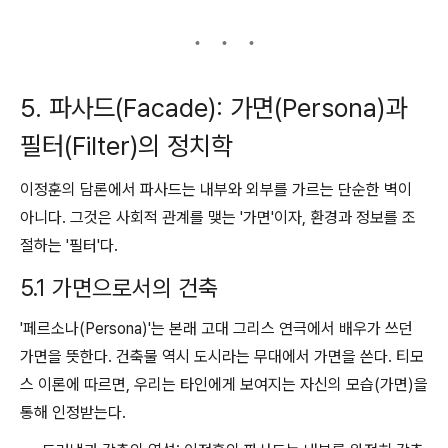
5. 파사드(Facade): 가면(Persona)과
필터(Filter)의 정치학
이정훈의 담론에서 파사드는 내부와 외부를 가르는 단순한 벽이
아니다. 그것은 사회적 관계를 맺는 '가면'이자, 환경과 정보를 조
절하는 '필터'다.
5.1 가면으로서의 건축
'페르소나(Persona)'는 본래 고대 그리스 연극에서 배우가 쓰던
가면을 뜻한다. 건축물 역시 도시라는 무대에서 가면을 쓴다. 티모
스 이론에 따르면, 우리는 타인에게 보여지는 자신의 모습(가면)을
통해 인정받는다.