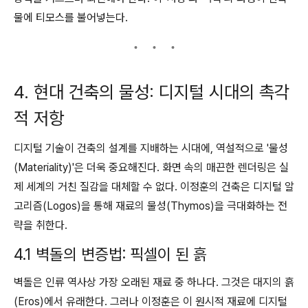
물에 티모스를 불어넣는다.
4. 현대 건축의 물성: 디지털 시대의 촉각
적 저항
디지털 기술이 건축의 설계를 지배하는 시대에, 역설적으로 '물성
(Materiality)'은 더욱 중요해진다. 화면 속의 매끈한 렌더링은 실
제 세계의 거친 질감을 대체할 수 없다. 이정훈의 건축은 디지털 알
고리즘(Logos)을 통해 재료의 물성(Thymos)을 극대화하는 전
략을 취한다.
4.1 벽돌의 변증법: 픽셀이 된 흙
벽돌은 인류 역사상 가장 오래된 재료 중 하나다. 그것은 대지의 흙
(Eros)에서 유래한다. 그러나 이정훈은 이 원시적 재료에 디지털