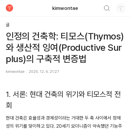
검색하기
kimwontae
티스토리
글
인정의 건축학: 티모스(Thymos)
와 생산적 잉여(Productive Sur
plus)의 구축적 변증법
kimwontae
2025. 12. 4. 21:27
1. 서론: 현대 건축의 위기와 티모스적 전
회
현대 건축은 효율성과 경제성이라는 거대한 두 축 사이에서 정체
성의 위기를 맞이하고 있다. 20세기 모더니즘이 약속했던 기능주