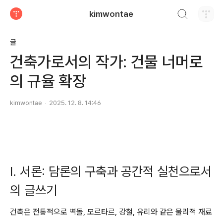
검색하기
kimwontae
티스토리
글
건축가로서의 작가: 건물 너머로
의 규율 확장
kimwontae
2025. 12. 8. 14:46
I. 서론: 담론의 구축과 공간적 실천으로서
의 글쓰기
건축은 전통적으로 벽돌, 모르타르, 강철, 유리와 같은 물리적 재료