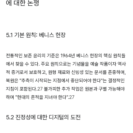
에 대한 논쟁
5.1 기본 원칙: 베니스 헌장
전통적인 보존 윤리의 기준은 1964년 베니스 헌장의 핵심 원칙들
에서 찾을 수 있다. 주요 원칙으로는 기념물을 예술 작품이자 역사
적 증거로서 보호하고, 원형 재료와 신빙성 있는 문서를 존중하며,
복원은 "추측이 시작되는 지점에서 중단되어야 한다"는 결정적인
지침이 포함된다.
27
불가피한 추가 작업은 원본과 구별 가능해야
하며 "현대의 흔적을 지녀야 한다".
27
5.2 진정성에 대한 디지털의 도전