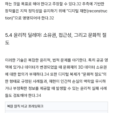
하는 것을 목표로 해야 한다고 주장할 수 있다.
32
추측에 기반한
창작물은 지적 정직성을 유지하기 위해 "디지털 재현(reconstruc
tion)"으로 명명되어야 한다.
32
5.4 윤리적 딜레마: 소유권, 접근성, 그리고 문화적 절
도
이러한 기술은 복잡한 윤리적, 법적 문제를 야기한다. 특히 공공 영
역에 있거나 데이터가 변경되었을 때 문화재의 3D 데이터 소유권
에 대한 합의가 부재하다.
34
또한 디지털 복제가 "문화적 절도"의
한 형태로 규정된 사례들과, 재현이 인간적 손실의 맥락을 무시하
거나 부정확한 정보를 제공할 때 발생할 수 있는 윤리적 실패 사례
들도 검토해야 한다.
34
복원 원칙 비교 프레임워크