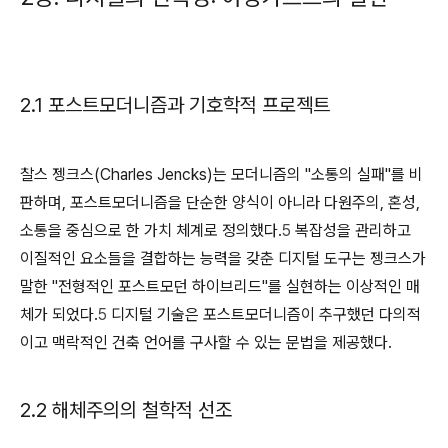
2.1 포스트모더니즘과 기호학적 프로젝트
찰스 젱크스(Charles Jencks)는 모더니즘의 "소통의 실패"를 비
판하며, 포스트모더니즘을 단순한 양식이 아니라 다원주의, 혼성,
소통을 중심으로 한 가치 체계로 정의했다.
5
복잡성을 관리하고
이질적인 요소들을 결합하는 능력을 갖춘 디지털 도구는 젱크스가
말한 "전형적인 포스트모던 하이브리드"를 실현하는 이상적인 매
체가 되었다.
5
디지털 기술은 포스트모더니즘이 추구했던 다의적
이고 맥락적인 건축 언어를 구사할 수 있는 문법을 제공했다.
2.2 해체주의의 철학적 선조