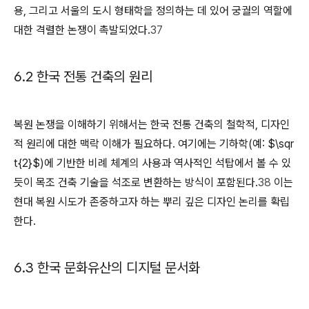
용, 그리고 서울의 도시 형태학을 정의하는 데 있어 궁궐의 역할에
대한 격렬한 논쟁이 촉발되었다.
37
6.2 한국 전통 건축의 원리
복원 논쟁을 이해하기 위해서는 한국 전통 건축의 철학적, 디자인
적 원리에 대한 맥락 이해가 필요하다. 여기에는 기하학(예: $\sqr
t{2}$)에 기반한 비례 체계의 사용과 역사적인 석탑에서 볼 수 있
듯이 목조 건축 기술을 석조로 변환하는 방식이 포함된다.
38
이는
현대 복원 시도가 존중하고자 하는 뿌리 깊은 디자인 논리를 확립
한다.
6.3 한국 문화유산의 디지털 문서화