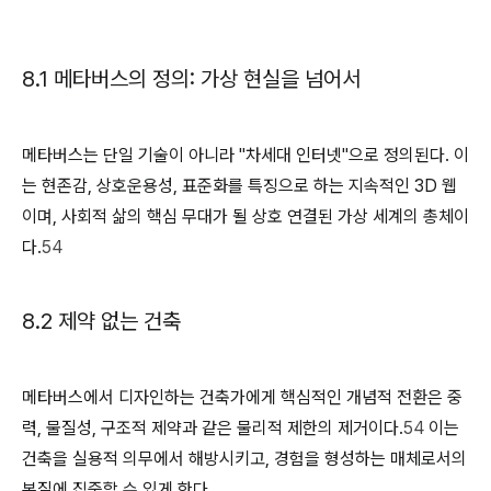
8.1 메타버스의 정의: 가상 현실을 넘어서
메타버스는 단일 기술이 아니라 "차세대 인터넷"으로 정의된다. 이
는 현존감, 상호운용성, 표준화를 특징으로 하는 지속적인 3D 웹
이며, 사회적 삶의 핵심 무대가 될 상호 연결된 가상 세계의 총체이
다.
54
8.2 제약 없는 건축
메타버스에서 디자인하는 건축가에게 핵심적인 개념적 전환은 중
력, 물질성, 구조적 제약과 같은 물리적 제한의 제거이다.
54
이는
건축을 실용적 의무에서 해방시키고, 경험을 형성하는 매체로서의
본질에 집중할 수 있게 한다.