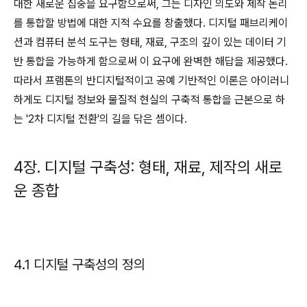
대한 새로운 집중을 요구함으로써, 그는 디자인 의도와 제작 논리
를 통합할 방법에 대한 지적 수요를 창출했다. 디지털 패브리케이
션과 컴퓨터 분석 도구는 형태, 재료, 구조의 깊이 있는 데이터 기
반 통합을 가능하게 함으로써 이 요구에 완벽한 해답을 제공했다.
따라서 프램톤의 반디지털적이고 공예 기반적인 이론은 아이러니
하게도 디지털 정보와 물질적 현실의 구축적 통합을 근본으로 하
는 '2차 디지털 전환'의 길을 닦은 셈이다.
4장. 디지털 구축성: 형태, 재료, 제작의 새로
운 종합
4.1 디지털 구축성의 정의