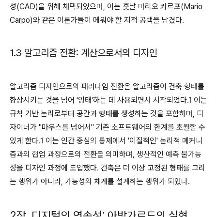
성(CAD)을 위해 채택되었으며, 이는 훗날 마리오 카르포(Mario
Carpo)와 같은 이론가들이 메워야 할 지적 공백을 남겼다.
1.3 알고리즘 전환: 계산으로서의 디자인
알고리즘 디자인으로의 패러다임 전환은 알고리즘이 건축 형태를
향상시키는 것을 넘어 '잉태'하는 데 사용되면서 시작되었다.
1
이는
규칙 기반 논리로부터 공간과 형태를 생성하는 것을 포함하며, 디
자이너가 "마우스를 넘어서" 기존 소프트웨어의 한계를 초월할 수
있게 한다.
1
이는 인간 중심의 통제에서 '이질적인' 논리적 메커니
즘과의 협업 과정으로의 전환을 의미하며, 생산적인 예측 불가능
성을 디자인 과정에 도입했다. 건축은 더 이상 고정된 형태를 그리
는 행위가 아니라, 가능성의 체계를 설계하는 행위가 되었다.
2장. 디지털의 연속성: 아방가르드의 실현