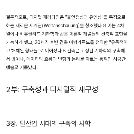
결론적으로, 디지털 패러다임은 "불안정성과 유연성"을 특징으로
하는 새로운 세계관(Weltanschauung)을 창조했다.
8
이는 4차
원이나 비유클리드 기하학과 같은 이론적 개념들의 건축적 표현을
가능하게 했고, 20세기 후반 건축 아방가르드를 정의한 "유동적이
고 해체된 형태들"로 이어졌다.
8
건축은 고정된 기하학의 구속에
서 벗어나, 데이터의 흐름과 변형의 논리를 따르는 동적인 시공간
예술로 거듭났다.
2부: 구축성과 디지털적 재구성
3장. 탈산업 시대의 구축의 시학