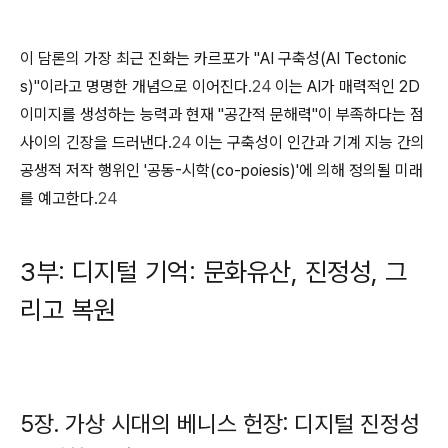
이 담론의 가장 최근 진화는 카르포가 "AI 구축성(AI Tectonic
s)"이라고 명명한 개념으로 이어진다.
24
이는 AI가 매력적인 2D
이미지를 생성하는 능력과 현재 "공간적 문해력"이 부족하다는 점
사이의 긴장을 드러낸다.
24
이는 구축성이 인간과 기계 지능 간의
공생적 저작 행위인 '공동-시학(co-poiesis)'에 의해 정의될 미래
를 예고한다.
24
3부: 디지털 기억: 문화유산, 진정성, 그
리고 복원
5장. 가상 시대의 베니스 헌장: 디지털 진정성