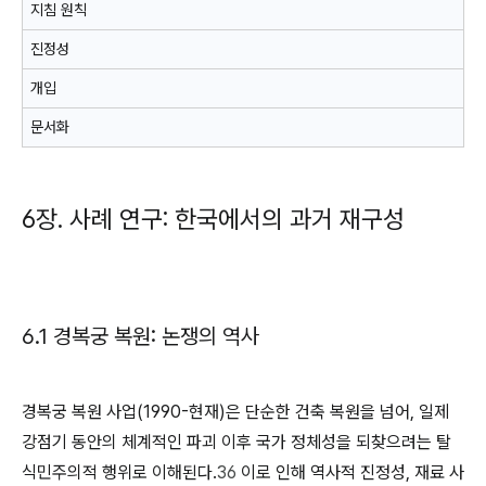
지침 원칙
진정성
개입
문서화
6장. 사례 연구: 한국에서의 과거 재구성
6.1 경복궁 복원: 논쟁의 역사
경복궁 복원 사업(1990-현재)은 단순한 건축 복원을 넘어, 일제
강점기 동안의 체계적인 파괴 이후 국가 정체성을 되찾으려는 탈
식민주의적 행위로 이해된다.
36
이로 인해 역사적 진정성, 재료 사