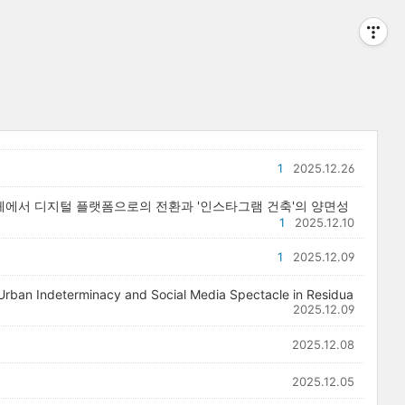
1
2025.12.26
매체에서 디지털 플랫폼으로의 전환과 '인스타그램 건축'의 양면성
1
2025.12.10
1
2025.12.09
 Urban Indeterminacy and Social Media Spectacle in Residua
2025.12.09
2025.12.08
2025.12.05