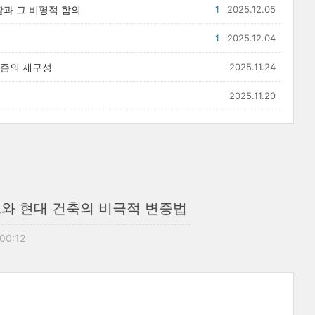
활과 그 비평적 함의
1
2025.12.05
1
2025.12.04
얼리즘의 재구성
2025.11.24
2025.11.20
트와 현대 건축의 비극적 변증법
 00:12