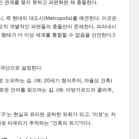
 관계를 맺지 못하고 파편화된 채 충돌한다.
 현대의 대도시(Metropolis)를 예견한다. 이곳은
오직 개별적인 파편들의 충돌만이 존재한다. 피라네시
 형태가 더 이상 세계를 통합할 수 없음을 선언한다.
5
 극단으로 설정한다.
피하는 길. (예: 20세기 형식주의, 자율성 건축)
운 언어를 찾으려는 길. (예: 아방가르드의 콜라주,
구'는 현실과 유리된 공허한 유희가 되고, '미로'는 자
로 타푸리가 추적하는 "건축의 위기"이다.